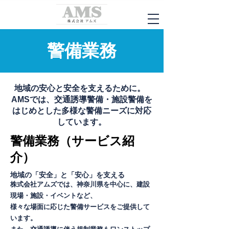
​警備業務
地域の安心と安全を支えるために。
AMSでは、交通誘導警備・施設警備を
はじめとした多様な警備ニーズに対応
しています。
警備業務（サービス紹
介）
地域の「安全」と「安心」を支える
株式会社アムズでは、神奈川県を中心に、建設
現場・施設・イベントなど、
様々な場面に応じた警備サービスをご提供して
います。