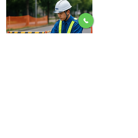
お問い合わせ・ご相
談
サービスに関するご質問・お見積もり依頼・
採用に関するご相談など、